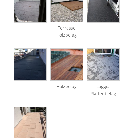
Terrasse
Holzbelag
Holzbelag
Loggia
Plattenbelag