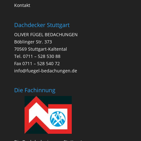
Kontakt
Dachdecker Stuttgart
OLIVER FÜGEL BEDACHUNGEN
Böblinger Str. 373
70569 Stuttgart-Kaltental
Tel. 0711 – 528 530 88
Fax 0711 – 528 540 72
info@fuegel-bedachungen.de
Die Fachinnung