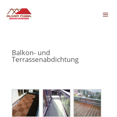
Balkon- und
Terrassenabdichtung