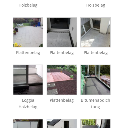
Holzbelag
Holzbelag
Plattenbelag
Plattenbelag
Plattenbelag
Loggia
Plattenbelag
Bitumenabdich
Holzbelag
tung