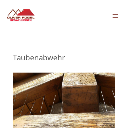
Taubenabwehr