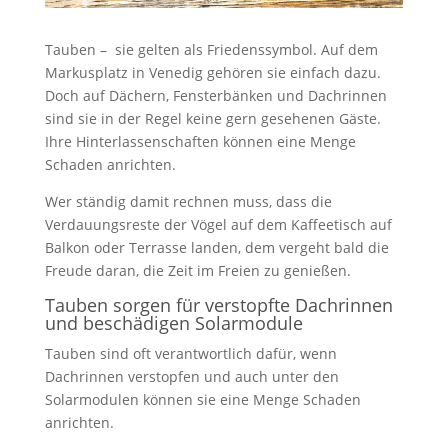
Tauben – sie gelten als Friedenssymbol. Auf dem
Markusplatz in Venedig gehören sie einfach dazu.
Doch auf Dächern, Fensterbänken und Dachrinnen
sind sie in der Regel keine gern gesehenen Gäste.
Ihre Hinterlassenschaften können eine Menge
Schaden anrichten.
Wer ständig damit rechnen muss, dass die
Verdauungsreste der Vögel auf dem Kaffeetisch auf
Balkon oder Terrasse landen, dem vergeht bald die
Freude daran, die Zeit im Freien zu genießen.
Tauben sorgen für verstopfte Dachrinnen
und beschädigen Solarmodule
Tauben sind oft verantwortlich dafür, wenn
Dachrinnen verstopfen und auch unter den
Solarmodulen können sie eine Menge Schaden
anrichten.