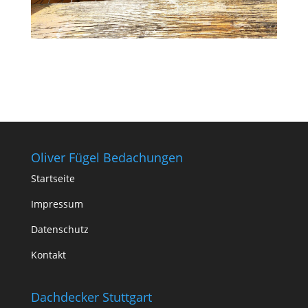
Oliver Fügel Bedachungen
Startseite
Impressum
Datenschutz
Kontakt
Dachdecker Stuttgart