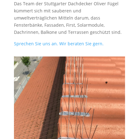
Das Team der Stuttgarter Dachdecker Oliver Fügel
kümmert sich mit sauberen und
umweltverträglichen Mitteln darum, dass
Fensterbänke, Fassaden, First, Solarmodule,
Dachrinnen, Balkone und Terrassen geschützt sind.
Sprechen Sie uns an. Wir beraten Sie gern.