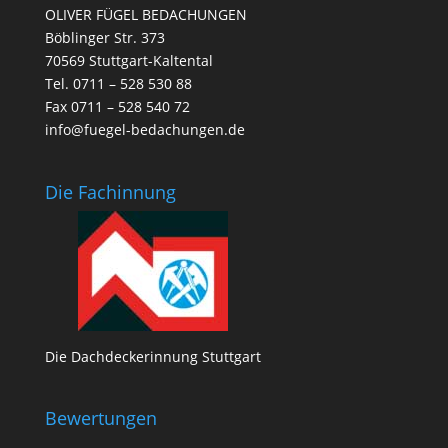
OLIVER FÜGEL BEDACHUNGEN
Böblinger Str. 373
70569 Stuttgart-Kaltental
Tel. 0711 – 528 530 88
Fax 0711 – 528 540 72
info@fuegel-bedachungen.de
Die Fachinnung
Die Dachdeckerinnung Stuttgart
Bewertungen