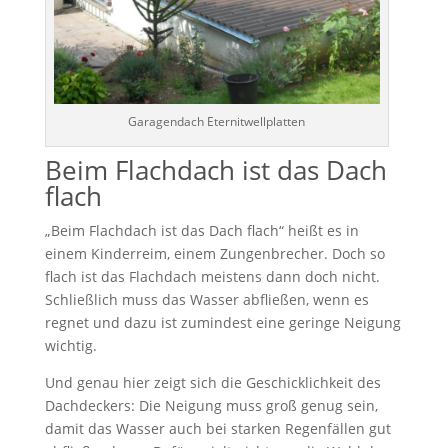
Garagendach Eternitwellplatten
Beim Flachdach ist das Dach
flach
„Beim Flachdach ist das Dach flach“ heißt es in
einem Kinderreim, einem Zungenbrecher. Doch so
flach ist das Flachdach meistens dann doch nicht.
Schließlich muss das Wasser abfließen, wenn es
regnet und dazu ist zumindest eine geringe Neigung
wichtig.
Und genau hier zeigt sich die Geschicklichkeit des
Dachdeckers: Die Neigung muss groß genug sein,
damit das Wasser auch bei starken Regenfällen gut