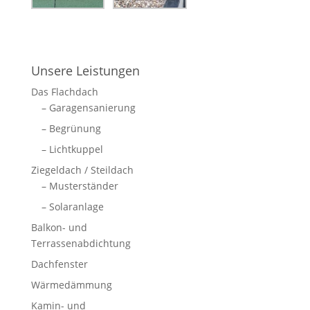
Unsere Leistungen
Das Flachdach
– Garagensanierung
– Begrünung
– Lichtkuppel
Ziegeldach / Steildach
– Musterständer
– Solaranlage
Balkon- und
Terrassenabdichtung
Dachfenster
Wärmedämmung
Kamin- und