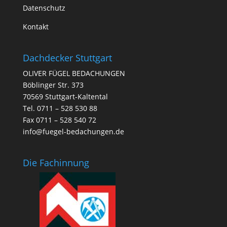
Datenschutz
Kontakt
Dachdecker Stuttgart
OLIVER FÜGEL BEDACHUNGEN
Böblinger Str. 373
70569 Stuttgart-Kaltental
Tel. 0711 – 528 530 88
Fax 0711 – 528 540 72
info@fuegel-bedachungen.de
Die Fachinnung