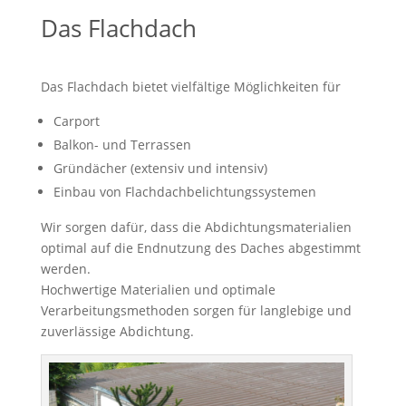
Das Flachdach
Das Flachdach bietet vielfältige Möglichkeiten für
Carport
Balkon- und Terrassen
Gründächer (extensiv und intensiv)
Einbau von Flachdachbelichtungssystemen
Wir sorgen dafür, dass die Abdichtungsmaterialien
optimal auf die Endnutzung des Daches abgestimmt
werden.
Hochwertige Materialien und optimale
Verarbeitungsmethoden sorgen für langlebige und
zuverlässige Abdichtung.