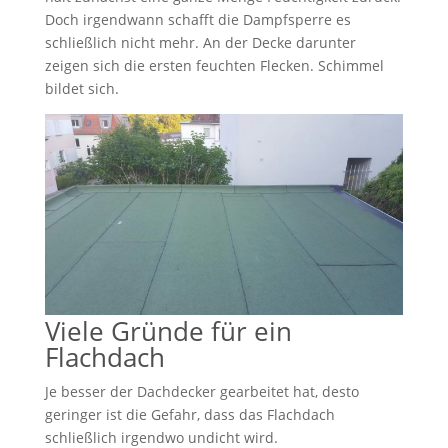
Doch irgendwann schafft die Dampfsperre es
schließlich nicht mehr. An der Decke darunter
zeigen sich die ersten feuchten Flecken. Schimmel
bildet sich.
Viele Gründe für ein
Flachdach
Je besser der Dachdecker gearbeitet hat, desto
geringer ist die Gefahr, dass das Flachdach
schließlich irgendwo undicht wird.