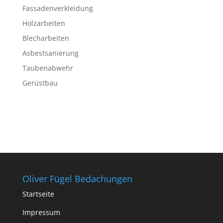
Fassadenverkleidung
Holzarbeiten
Blecharbeiten
Asbestsanierung
Taubenabwehr
Gerüstbau
Oliver Fügel Bedachungen
Startseite
Impressum