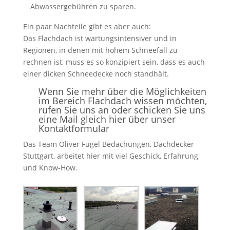
Abwassergebühren zu sparen.
Ein paar Nachteile gibt es aber auch:
Das Flachdach ist wartungsintensiver und in
Regionen, in denen mit hohem Schneefall zu
rechnen ist, muss es so konzipiert sein, dass es auch
einer dicken Schneedecke noch standhält.
Wenn Sie mehr über die Möglichkeiten
im Bereich Flachdach wissen möchten,
rufen Sie uns an oder schicken Sie uns
eine Mail gleich hier über unser
Kontaktformular
Das Team Oliver Fügel Bedachungen, Dachdecker
Stuttgart, arbeitet hier mit viel Geschick, Erfahrung
und Know-How.