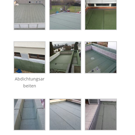
Abdichtungsar
beiten