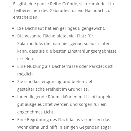
Es gibt eine ganze Reihe Gründe, sich zumindest in
Teilbereichen des Gebäudes für ein Flachdach zu
entscheiden.
Die Dachhaut hat ein geringes Eigengewicht.
Die gesamte Fläche bietet viel Platz für
Solarmodule, die man hier genau so ausrichten
kann, dass sie die besten Einstrahlungsergebnisse
erzielen.
Eine Nutzung als Dachterrasse oder Parkdeck ist
möglich,
Sie sind kostengünstig und bieten viel
gestalterische Freiheit im Grundriss.
Innen liegende Räume können mit Lichtkuppeln
gut ausgeleuchtet werden und sorgen für ein
angenehmes Licht.
Eine Begrünung des Flachdachs verbessert das
Wohnklima und hilft in einigen Gegenden sogar