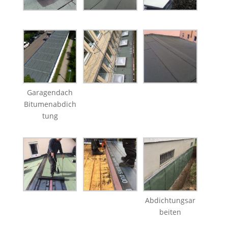
Garagendach
Bitumenabdich
tung
Abdichtungsar
beiten