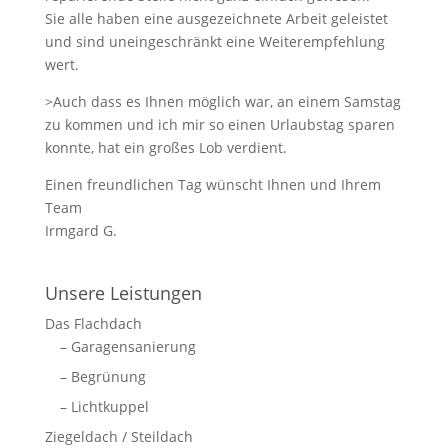
Sie alle haben eine ausgezeichnete Arbeit geleistet
und sind uneingeschränkt eine Weiterempfehlung
wert.
>Auch dass es Ihnen möglich war, an einem Samstag
zu kommen und ich mir so einen Urlaubstag sparen
konnte, hat ein großes Lob verdient.
Einen freundlichen Tag wünscht Ihnen und Ihrem
Team
Irmgard G.
Unsere Leistungen
Das Flachdach
– Garagensanierung
– Begrünung
– Lichtkuppel
Ziegeldach / Steildach