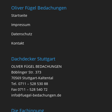
Oliver Fügel Bedachungen
Startseite
Impressum
Datenschutz
Kontakt
Dachdecker Stuttgart
OLIVER FÜGEL BEDACHUNGEN
Böblinger Str. 373
70569 Stuttgart-Kaltental
Tel. 0711 – 528 530 88
Fax 0711 – 528 540 72
info@fuegel-bedachungen.de
Die Fachinnung