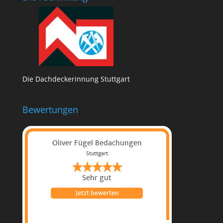
Die Dachdeckerinnung Stuttgart
Bewertungen
Oliver Fügel Bedachungen
Stuttgart
Sehr gut
Jetzt bewerten