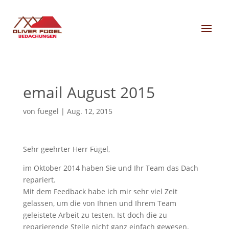
email August 2015
von
fuegel
|
Aug. 12, 2015
Sehr geehrter Herr Fügel,
im Oktober 2014 haben Sie und Ihr Team das Dach
repariert.
Mit dem Feedback habe ich mir sehr viel Zeit
gelassen, um die von Ihnen und Ihrem Team
geleistete Arbeit zu testen. Ist doch die zu
reparierende Stelle nicht ganz einfach gewesen.